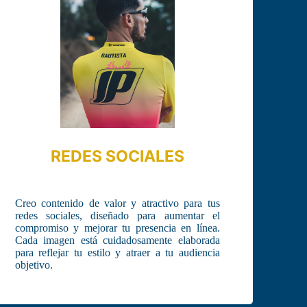
REDES SOCIALES
Creo contenido de valor y atractivo para tus
redes sociales, diseñado para aumentar el
compromiso y mejorar tu presencia en línea.
Cada imagen está cuidadosamente elaborada
para reflejar tu estilo y atraer a tu audiencia
objetivo.