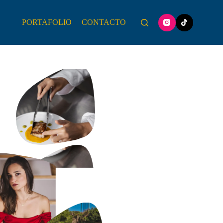
PORTAFOLIO
CONTACTO