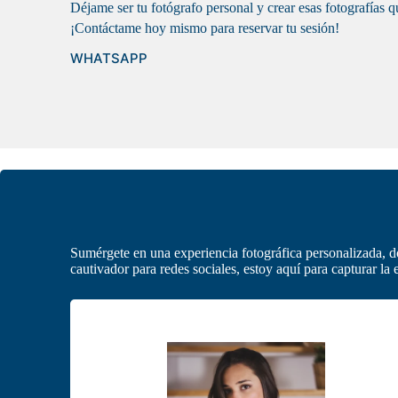
Déjame ser tu fotógrafo personal y crear esas fotografías q
¡Contáctame hoy mismo para reservar tu sesión!
WHATSAPP
Sumérgete en una experiencia fotográfica personalizada, d
cautivador para redes sociales, estoy aquí para capturar l