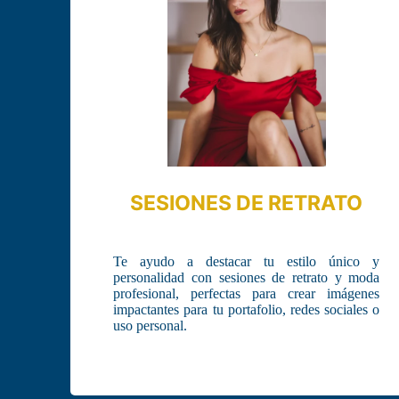
SESIONES DE RETRATO
Te ayudo a destacar tu estilo único y
personalidad con sesiones de retrato y moda
profesional, perfectas para crear imágenes
impactantes para tu portafolio, redes sociales o
uso personal.