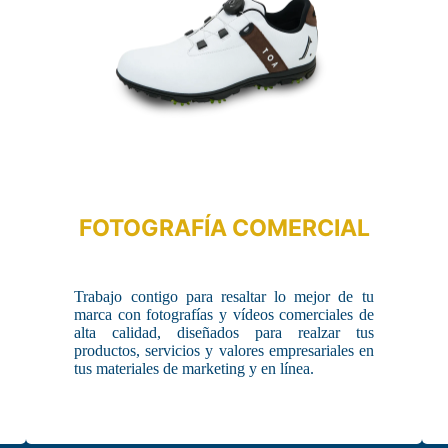
FOTOGRAFÍA COMERCIAL
Trabajo contigo para resaltar lo mejor de tu
marca con fotografías y vídeos comerciales de
alta calidad, diseñados para realzar tus
productos, servicios y valores empresariales en
tus materiales de marketing y en línea.